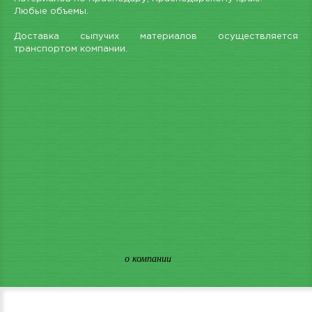
Любые объемы.
Доставка сыпучих материалов осуществляется
транспортом компании.
о компании