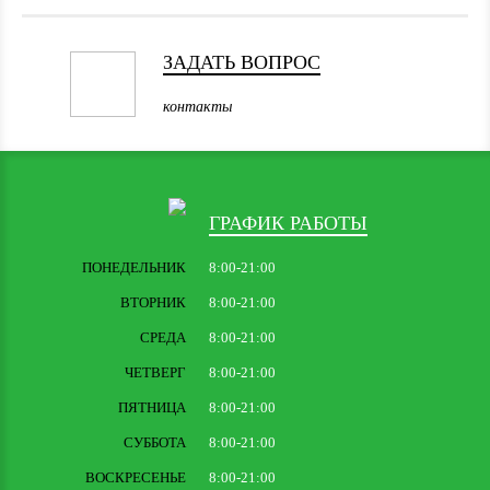
ЗАДАТЬ ВОПРОС
контакты
ГРАФИК РАБОТЫ
ПОНЕДЕЛЬНИК
8:00-21:00
ВТОРНИК
8:00-21:00
СРЕДА
8:00-21:00
ЧЕТВЕРГ
8:00-21:00
ПЯТНИЦА
8:00-21:00
СУББОТА
8:00-21:00
ВОСКРЕСЕНЬЕ
8:00-21:00