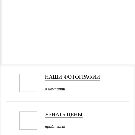
НАШИ ФОТОГРАФИИ
о компании
УЗНАТЬ ЦЕНЫ
прайс лист